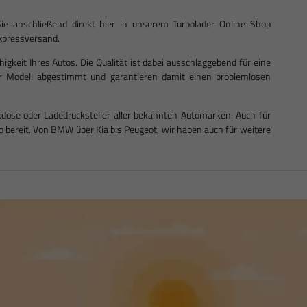
ie anschließend direkt hier in unserem Turbolader Online Shop
 Expressversand.
ähigkeit Ihres Autos. Die Qualität ist dabei ausschlaggebend für eine
Ihr Modell abgestimmt und garantieren damit einen problemlosen
dose oder Ladedrucksteller aller bekannten Automarken. Auch für
bereit. Von BMW über Kia bis Peugeot, wir haben auch für weitere