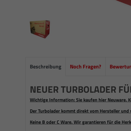
Beschreibung
Noch Fragen?
Bewertu
NEUER TURBOLADER FÜR 
Wichtige Information: Sie kaufen hier Neuware. K
Der Turbolader kommt direkt vom Hersteller und 
Keine B oder C Ware. Wir garantieren für die Herk