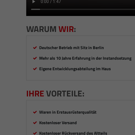
WARUM
WIR
:
Deutscher Betrieb mit Sitz in Berlin
Mehr als 10 Jahre Erfahrung in der Instandsetzung
Eigene Entwicklungsabteilung im Haus
IHRE
VORTEILE:
Waren in Erstausrüsterqualität
Kostenloser Versand
Kostenloser Rückversand des Altteils