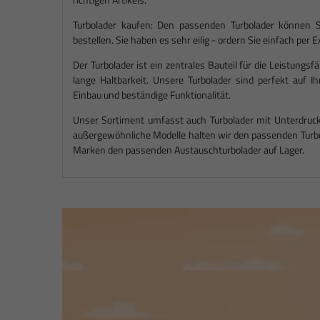
Turbolader kaufen: Den passenden Turbolader können S
bestellen. Sie haben es sehr eilig - ordern Sie einfach per
Der Turbolader ist ein zentrales Bauteil für die Leistungsf
lange Haltbarkeit. Unsere Turbolader sind perfekt auf 
Einbau und beständige Funktionalität.
Unser Sortiment umfasst auch Turbolader mit Unterdruck
außergewöhnliche Modelle halten wir den passenden Turbo 
Marken den passenden Austauschturbolader auf Lager.