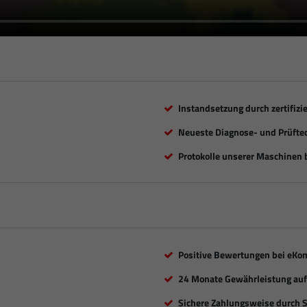
Instandsetzung durch zertifizi
Neueste Diagnose- und Prüfte
Protokolle unserer Maschinen b
Positive Bewertungen bei eKo
24 Monate Gewährleistung auf 
Sichere Zahlungsweise durch 