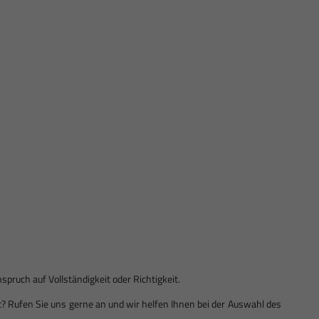
ruch auf Vollständigkeit oder Richtigkeit.
ist? Rufen Sie uns gerne an und wir helfen Ihnen bei der Auswahl des