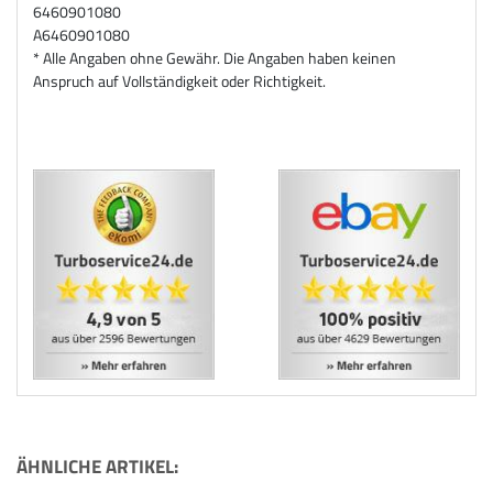
6460901080
A6460901080
* Alle Angaben ohne Gewähr. Die Angaben haben keinen
Anspruch auf Vollständigkeit oder Richtigkeit.
ÄHNLICHE ARTIKEL: