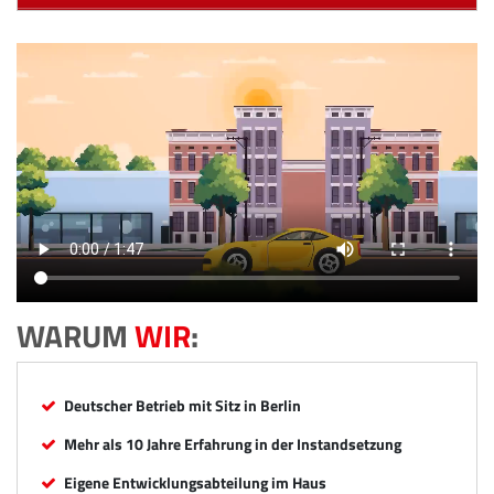
WARUM
WIR
:
Deutscher Betrieb mit Sitz in Berlin
Mehr als 10 Jahre Erfahrung in der Instandsetzung
Eigene Entwicklungsabteilung im Haus