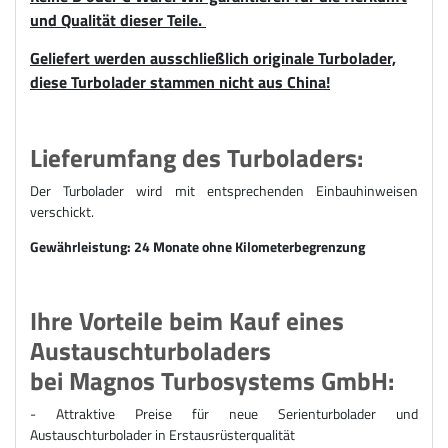
und Qualität dieser Teile.
Geliefert werden ausschließlich originale Turbolader,
diese Turbolader stammen nicht aus China!
Lieferumfang des Turboladers:
Der Turbolader wird mit entsprechenden Einbauhinweisen
verschickt.
Gewährleistung: 24 Monate ohne Kilometerbegrenzung
Ihre Vorteile beim Kauf eines
Austauschturboladers
bei Magnos Turbosystems GmbH:
- Attraktive Preise für n
eue Serienturbolader und
Austauschturbolader
in Erstausrüsterqualität