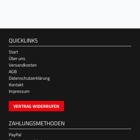
QUICKLINKS
Start
Über uns
Versandkosten
AGB
Datenschutzerklärung
Kontakt
Impressum
VERTRAG WIDERRUFEN
ZAHLUNGSMETHODEN
PayPal