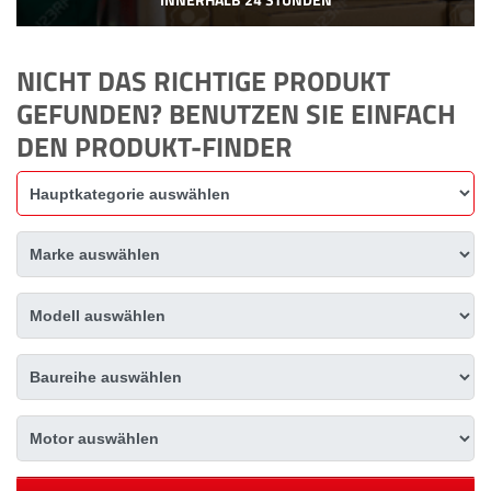
NICHT DAS RICHTIGE PRODUKT
GEFUNDEN? BENUTZEN SIE EINFACH
DEN PRODUKT-FINDER