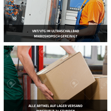
VNT/VTG IM ULTRASCHALLBAD
MIKROSKOPISCH GEREINIGT
ALLE ARTIKEL AUF LAGER VERSAND
INNERHALB 24 STUNDEN