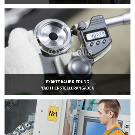
EXAKTE KALIBRIERUNG
NACH HERSTELLERANGABEN