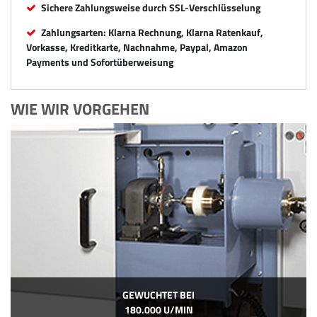
Sichere Zahlungsweise durch SSL-Verschlüsselung
Zahlungsarten: Klarna Rechnung, Klarna Ratenkauf,
Vorkasse, Kreditkarte, Nachnahme, Paypal, Amazon
Payments und Sofortüberweisung
WIE WIR VORGEHEN
GEWUCHTET BEI
180.000 U/MIN