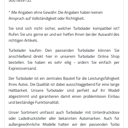
5001859132
* Alle Angaben ohne Gewähr. Die Angaben haben keinen
Anspruch auf Vollständigkeit oder Richtigkeit.
Sie sind sich nicht sicher, welcher Turbolader kompatibel ist?
Rufen Sie uns gerne an und wir helfen Ihnen bei der Auswahl des
richtigen Artikels.
Turbolader kaufen: Den passenden Turbolader können Sie
anschließend direkt hier in unserem Turbolader Online Shop
bestellen. Sie haben es sehr eilig - ordern Sie einfach per
Expressversand.
Der Turbolader ist ein zentrales Bauteil für die Leistungsfähigkeit
Ihres Autos. Die Qualität ist dabei ausschlaggebend für eine lange
Haltbarkeit. Unsere Turbolader sind perfekt auf Ihr Modell
abgestimmt und garantieren damit einen problemlosen Einbau
und beständige Funktionalität.
Unser Sortiment umfasst auch Turbolader mit Unterdruckdose
oder Ladedrucksteller aller bekannten Automarken. Auch für
außergewöhnliche Modelle halten wir den passenden Turbo