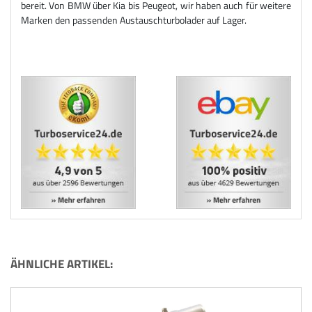
bereit. Von BMW über Kia bis Peugeot, wir haben auch für weitere
Marken den passenden Austauschturbolader auf Lager.
ÄHNLICHE ARTIKEL: