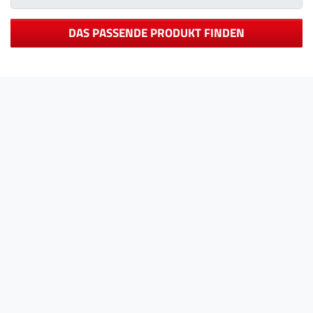
DAS PASSENDE PRODUKT FINDEN