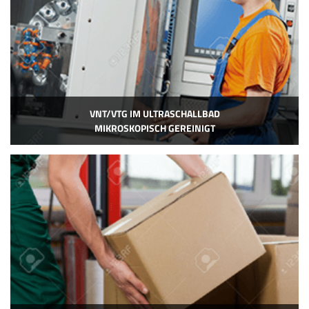
VNT/VTG IM ULTRASCHALLBAD
MIKROSKOPISCH GEREINIGT