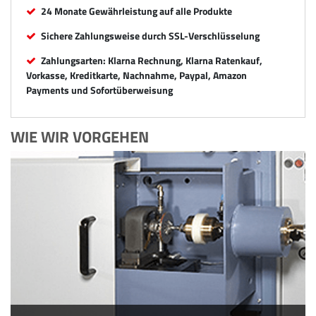
24 Monate Gewährleistung auf alle Produkte
Sichere Zahlungsweise durch SSL-Verschlüsselung
Zahlungsarten: Klarna Rechnung, Klarna Ratenkauf,
Vorkasse, Kreditkarte, Nachnahme, Paypal, Amazon
Payments und Sofortüberweisung
WIE WIR VORGEHEN