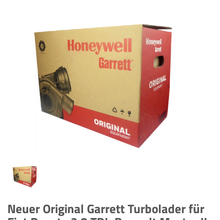
Neuer Original Garrett Turbolader für