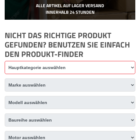
ALLE ARTIKEL AUF LAGER VERSAND
INNERHALB 24 STUNDEN
NICHT DAS RICHTIGE PRODUKT
GEFUNDEN? BENUTZEN SIE EINFACH
DEN PRODUKT-FINDER