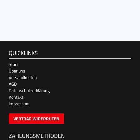
QUICKLINKS
Start
Über uns
Versandkosten
AGB
Datenschutzerklärung
Kontakt
Impressum
VERTRAG WIDERRUFEN
ZAHLUNGSMETHODEN