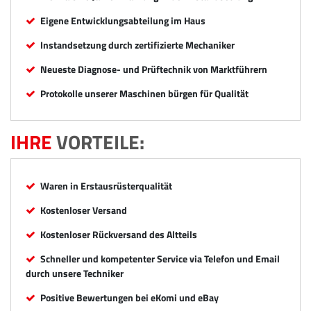
Eigene Entwicklungsabteilung im Haus
Instandsetzung durch zertifizierte Mechaniker
Neueste Diagnose- und Prüftechnik von Marktführern
Protokolle unserer Maschinen bürgen für Qualität
IHRE
VORTEILE:
Waren in Erstausrüsterqualität
Kostenloser Versand
Kostenloser Rückversand des Altteils
Schneller und kompetenter Service via Telefon und Email
durch unsere Techniker
Positive Bewertungen bei eKomi und eBay