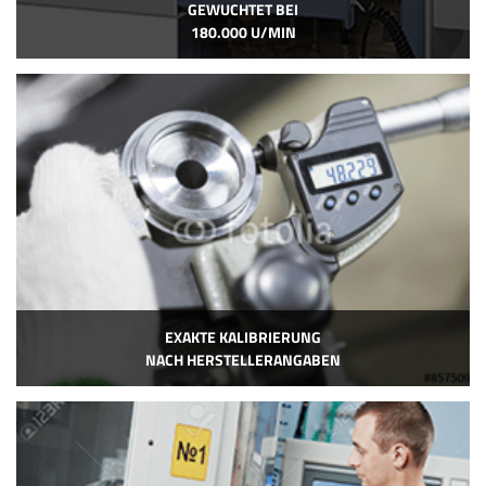
GEWUCHTET BEI
180.000 U/MIN
EXAKTE KALIBRIERUNG
NACH HERSTELLERANGABEN