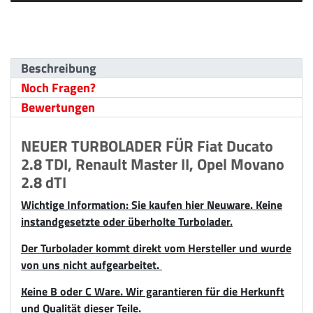
Beschreibung
Noch Fragen?
Bewertungen
NEUER TURBOLADER FÜR Fiat Ducato
2.8 TDI, Renault Master II, Opel Movano
2.8 dTI
Wichtige Information: Sie kaufen hier Neuware. Keine
instandgesetzte oder überholte Turbolader.
Der Turbolader kommt direkt vom Hersteller und wurde
von uns nicht aufgearbeitet.
Keine B oder C Ware. Wir garantieren für die Herkunft
und Qualität dieser Teile.