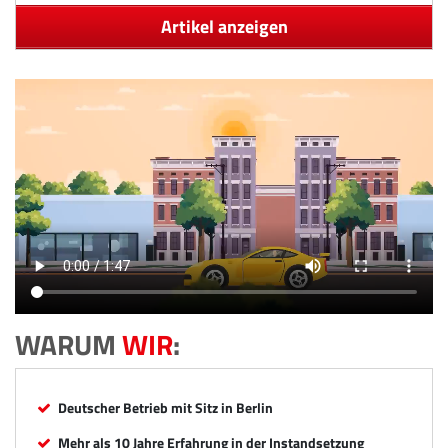
Artikel anzeigen
WARUM
WIR
:
Deutscher Betrieb mit Sitz in Berlin
Mehr als 10 Jahre Erfahrung in der Instandsetzung