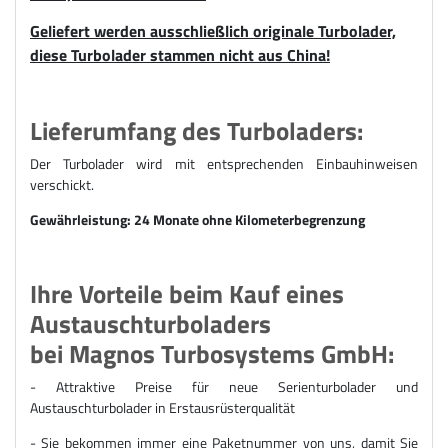
Geliefert werden ausschließlich originale Turbolader,
diese Turbolader stammen nicht aus China!
Lieferumfang des Turboladers:
Der Turbolader wird mit entsprechenden Einbauhinweisen
verschickt.
Gewährleistung: 24 Monate ohne Kilometerbegrenzung
Ihre Vorteile beim Kauf eines
Austauschturboladers
bei Magnos Turbosystems GmbH:
- Attraktive Preise für n
eue Serienturbolader und
Austauschturbolader
in Erstausrüsterqualität
- Sie bekommen immer eine Paketnummer von uns, damit Sie