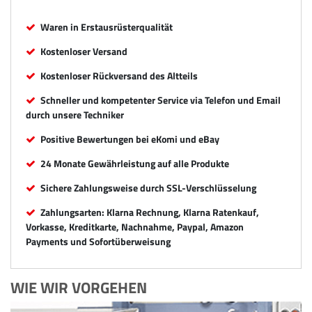
Waren in Erstausrüsterqualität
Kostenloser Versand
Kostenloser Rückversand des Altteils
Schneller und kompetenter Service via Telefon und Email
durch unsere Techniker
Positive Bewertungen bei eKomi und eBay
24 Monate Gewährleistung auf alle Produkte
Sichere Zahlungsweise durch SSL-Verschlüsselung
Zahlungsarten: Klarna Rechnung, Klarna Ratenkauf,
Vorkasse, Kreditkarte, Nachnahme, Paypal, Amazon
Payments und Sofortüberweisung
WIE WIR VORGEHEN