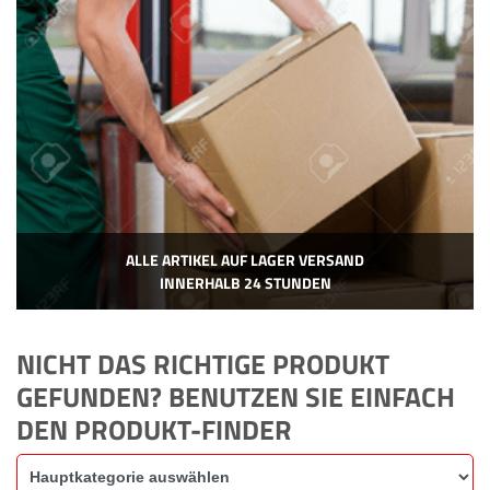
ALLE ARTIKEL AUF LAGER VERSAND
INNERHALB 24 STUNDEN
NICHT DAS RICHTIGE PRODUKT
GEFUNDEN? BENUTZEN SIE EINFACH
DEN PRODUKT-FINDER