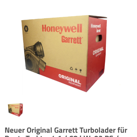
Neuer Original Garrett Turbolader für