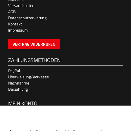
Versandkosten
AGB
Datenschutzerklärung
Kontakt
Impressum
VERTRAG WIDERRUFEN
ZAHLUNGSMETHODEN
PayPal
Überweisung/Vorkasse
Nachnahme
Barzahlung
MEIN KONTO
Anmelden
Registrieren