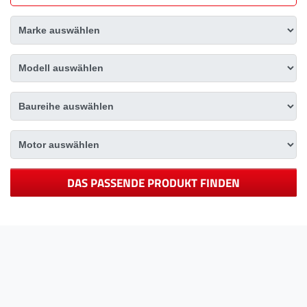
DAS PASSENDE PRODUKT FINDEN