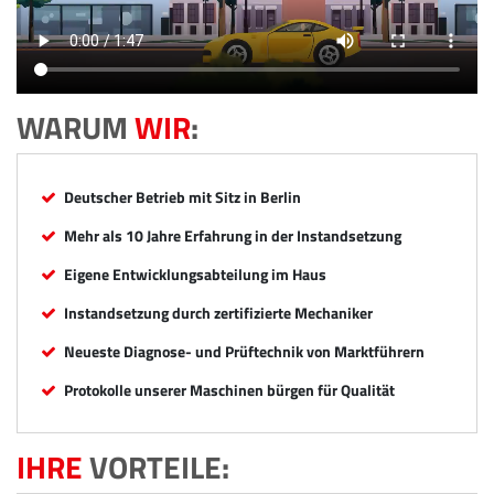
WARUM
WIR
:
Deutscher Betrieb mit Sitz in Berlin
Mehr als 10 Jahre Erfahrung in der Instandsetzung
Eigene Entwicklungsabteilung im Haus
Instandsetzung durch zertifizierte Mechaniker
Neueste Diagnose- und Prüftechnik von Marktführern
Protokolle unserer Maschinen bürgen für Qualität
IHRE
VORTEILE: