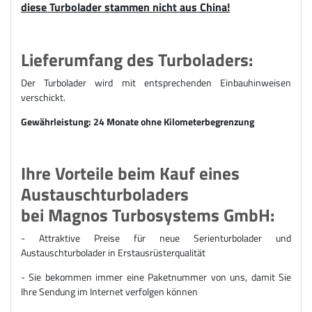
diese Turbolader stammen nicht aus China!
Lieferumfang des Turboladers:
Der Turbolader wird mit entsprechenden Einbauhinweisen
verschickt.
Gewährleistung: 24 Monate ohne Kilometerbegrenzung
Ihre Vorteile beim Kauf eines
Austauschturboladers
bei Magnos Turbosystems GmbH:
- Attraktive Preise für n
eue Serienturbolader und
Austauschturbolader
in Erstausrüsterqualität
- Sie bekommen immer eine Paketnummer von uns, damit Sie
Ihre Sendung im Internet verfolgen können