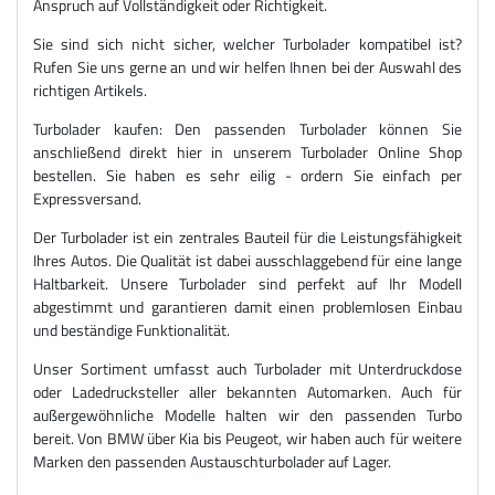
Anspruch auf Vollständigkeit oder Richtigkeit.
Sie sind sich nicht sicher, welcher Turbolader kompatibel ist?
Rufen Sie uns gerne an und wir helfen Ihnen bei der Auswahl des
richtigen Artikels.
Turbolader kaufen: Den passenden Turbolader können Sie
anschließend direkt hier in unserem Turbolader Online Shop
bestellen. Sie haben es sehr eilig - ordern Sie einfach per
Expressversand.
Der Turbolader ist ein zentrales Bauteil für die Leistungsfähigkeit
Ihres Autos. Die Qualität ist dabei ausschlaggebend für eine lange
Haltbarkeit. Unsere Turbolader sind perfekt auf Ihr Modell
abgestimmt und garantieren damit einen problemlosen Einbau
und beständige Funktionalität.
Unser Sortiment umfasst auch Turbolader mit Unterdruckdose
oder Ladedrucksteller aller bekannten Automarken. Auch für
außergewöhnliche Modelle halten wir den passenden Turbo
bereit. Von BMW über Kia bis Peugeot, wir haben auch für weitere
Marken den passenden Austauschturbolader auf Lager.