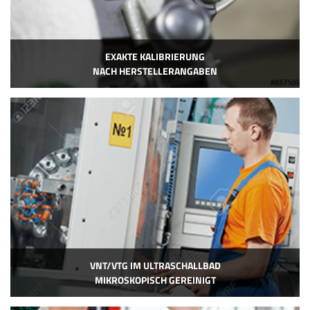
EXAKTE KALIBRIERUNG
NACH HERSTELLERANGABEN
VNT/VTG IM ULTRASCHALLBAD
MIKROSKOPISCH GEREINIGT