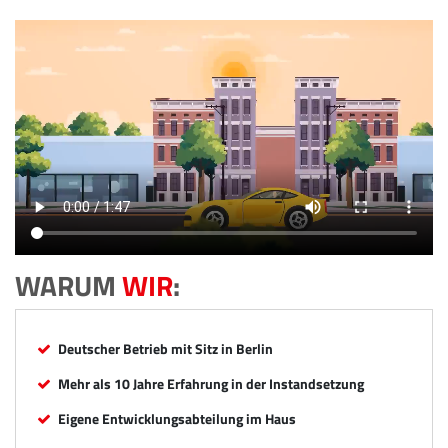
WARUM
WIR
:
Deutscher Betrieb mit Sitz in Berlin
Mehr als 10 Jahre Erfahrung in der Instandsetzung
Eigene Entwicklungsabteilung im Haus