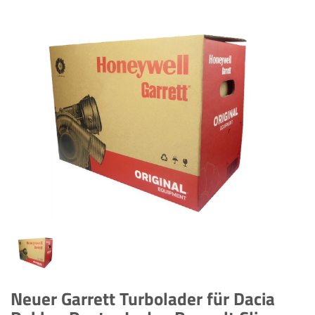
Neuer Garrett Turbolader für Dacia