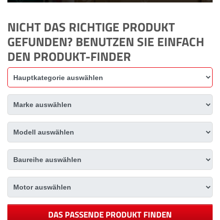
NICHT DAS RICHTIGE PRODUKT
GEFUNDEN? BENUTZEN SIE EINFACH
DEN PRODUKT-FINDER
DAS PASSENDE PRODUKT FINDEN