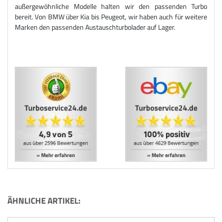
außergewöhnliche Modelle halten wir den passenden Turbo
bereit. Von BMW über Kia bis Peugeot, wir haben auch für weitere
Marken den passenden Austauschturbolader auf Lager.
ÄHNLICHE ARTIKEL: