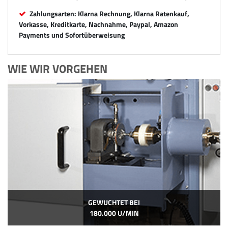
Zahlungsarten: Klarna Rechnung, Klarna Ratenkauf,
Vorkasse, Kreditkarte, Nachnahme, Paypal, Amazon
Payments und Sofortüberweisung
WIE WIR VORGEHEN
GEWUCHTET BEI
180.000 U/MIN