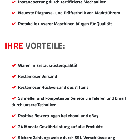
Instandsetzung durch zertifizierte Mechaniker
Neueste Diagnose- und Prüftechnik von Marktführern
Protokolle unserer Maschinen bürgen für Qualität
IHRE
VORTEILE:
Waren in Erstausrüsterqualität
Kostenloser Versand
Kostenloser Rückversand des Altteils
Schneller und kompetenter Service via Telefon und Email
durch unsere Techniker
Positive Bewertungen bei eKomi und eBay
24 Monate Gewährleistung auf alle Produkte
Sichere Zahlungsweise durch SSL-Verschlüsselung