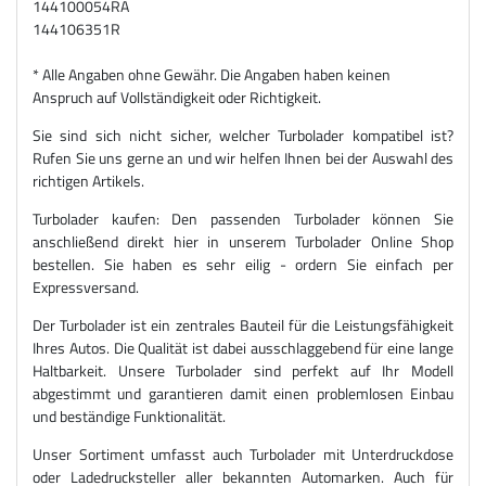
144100054RA
144106351R
* Alle Angaben ohne Gewähr. Die Angaben haben keinen
Anspruch auf Vollständigkeit oder Richtigkeit.
Sie sind sich nicht sicher, welcher Turbolader kompatibel ist?
Rufen Sie uns gerne an und wir helfen Ihnen bei der Auswahl des
richtigen Artikels.
Turbolader kaufen: Den passenden Turbolader können Sie
anschließend direkt hier in unserem Turbolader Online Shop
bestellen. Sie haben es sehr eilig - ordern Sie einfach per
Expressversand.
Der Turbolader ist ein zentrales Bauteil für die Leistungsfähigkeit
Ihres Autos. Die Qualität ist dabei ausschlaggebend für eine lange
Haltbarkeit. Unsere Turbolader sind perfekt auf Ihr Modell
abgestimmt und garantieren damit einen problemlosen Einbau
und beständige Funktionalität.
Unser Sortiment umfasst auch Turbolader mit Unterdruckdose
oder Ladedrucksteller aller bekannten Automarken. Auch für