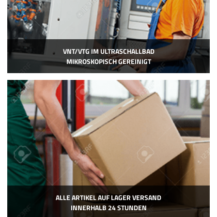
VNT/VTG IM ULTRASCHALLBAD
MIKROSKOPISCH GEREINIGT
ALLE ARTIKEL AUF LAGER VERSAND
INNERHALB 24 STUNDEN