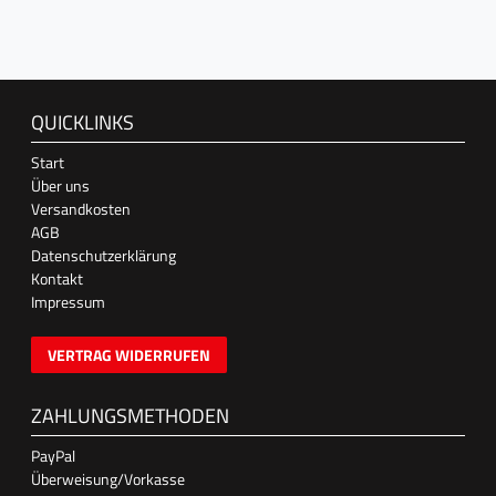
QUICKLINKS
Start
Über uns
Versandkosten
AGB
Datenschutzerklärung
Kontakt
Impressum
VERTRAG WIDERRUFEN
ZAHLUNGSMETHODEN
PayPal
Überweisung/Vorkasse