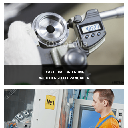
EXAKTE KALIBRIERUNG
NACH HERSTELLERANGABEN