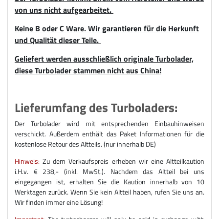
von uns nicht aufgearbeitet.
Keine B oder C Ware. Wir garantieren für die Herkunft
und Qualität dieser Teile.
Geliefert werden ausschließlich originale Turbolader,
diese Turbolader stammen nicht aus China!
Lieferumfang des Turboladers:
Der Turbolader wird mit entsprechenden Einbauhinweisen
verschickt. Außerdem enthält das Paket Informationen für die
kostenlose Retour des Altteils. (nur innerhalb DE)
Hinweis:
Zu dem Verkaufspreis erheben wir eine Altteilkaution
i.H.v. € 238,- (inkl. MwSt.). Nachdem das Altteil bei uns
eingegangen ist, erhalten Sie die Kaution innerhalb von 10
Werktagen zurück. Wenn Sie kein Altteil haben, rufen Sie uns an.
Wir finden immer eine Lösung!