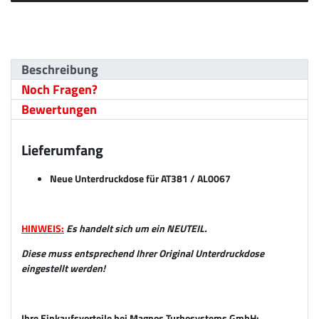
Beschreibung
Noch Fragen?
Bewertungen
Lieferumfang
Neue Unterdruckdose für AT381 / AL0067
HINWEIS:
Es handelt sich um ein NEUTEIL.
Diese muss entsprechend Ihrer Original Unterdruckdose
eingestellt werden!
Ihre Einkaufsvorteile bei Magnos Turbosystems GmbH: