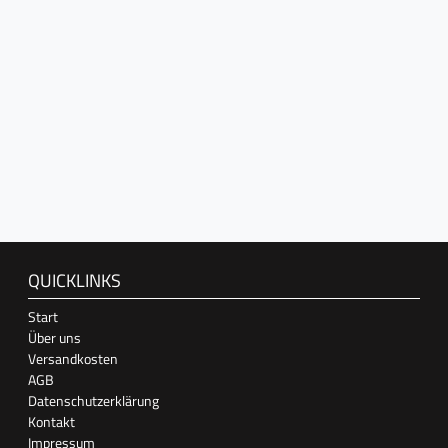
QUICKLINKS
Start
Über uns
Versandkosten
AGB
Datenschutzerklärung
Kontakt
Impressum