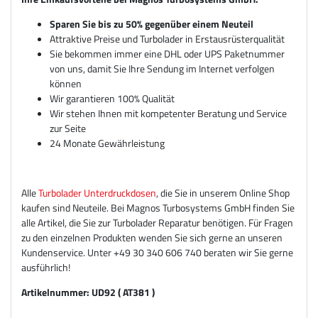
Sparen Sie bis zu 50% gegenüber einem Neuteil
Attraktive Preise und Turbolader in Erstausrüsterqualität
Sie bekommen immer eine DHL oder UPS Paketnummer
von uns, damit Sie Ihre Sendung im Internet verfolgen
können
Wir garantieren 100% Qualität
Wir stehen Ihnen mit kompetenter Beratung und Service
zur Seite
24 Monate Gewährleistung
Alle
Turbolader Unterdruckdosen
, die Sie in unserem Online Shop
kaufen sind Neuteile. Bei Magnos Turbosystems GmbH finden Sie
alle Artikel, die Sie zur Turbolader Reparatur benötigen. Für Fragen
zu den einzelnen Produkten wenden Sie sich gerne an unseren
Kundenservice. Unter +49 30 340 606 740 beraten wir Sie gerne
ausführlich!
Artikelnummer: UD92 ( AT381 )