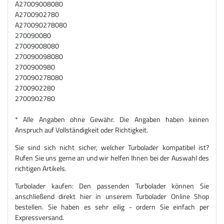
A27009008080
A2700902780
A270090278080
270090080
27009008080
270090098080
2700900980
270090278080
2700902280
2700902780
* Alle Angaben ohne Gewähr. Die Angaben haben keinen
Anspruch auf Vollständigkeit oder Richtigkeit.
Sie sind sich nicht sicher, welcher Turbolader kompatibel ist?
Rufen Sie uns gerne an und wir helfen Ihnen bei der Auswahl des
richtigen Artikels.
Turbolader kaufen: Den passenden Turbolader können Sie
anschließend direkt hier in unserem Turbolader Online Shop
bestellen. Sie haben es sehr eilig - ordern Sie einfach per
Expressversand.