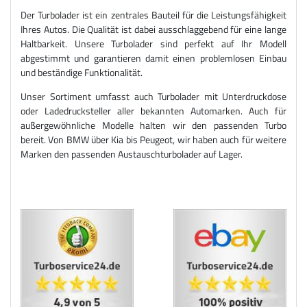
Der Turbolader ist ein zentrales Bauteil für die Leistungsfähigkeit
Ihres Autos. Die Qualität ist dabei ausschlaggebend für eine lange
Haltbarkeit. Unsere Turbolader sind perfekt auf Ihr Modell
abgestimmt und garantieren damit einen problemlosen Einbau
und beständige Funktionalität.
Unser Sortiment umfasst auch Turbolader mit Unterdruckdose
oder Ladedrucksteller aller bekannten Automarken. Auch für
außergewöhnliche Modelle halten wir den passenden Turbo
bereit. Von BMW über Kia bis Peugeot, wir haben auch für weitere
Marken den passenden Austauschturbolader auf Lager.