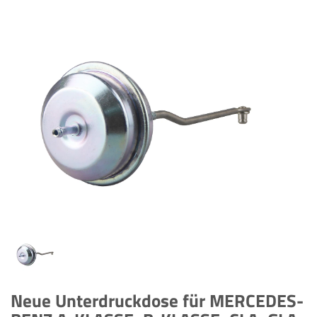
Neue Unterdruckdose für MERCEDES-