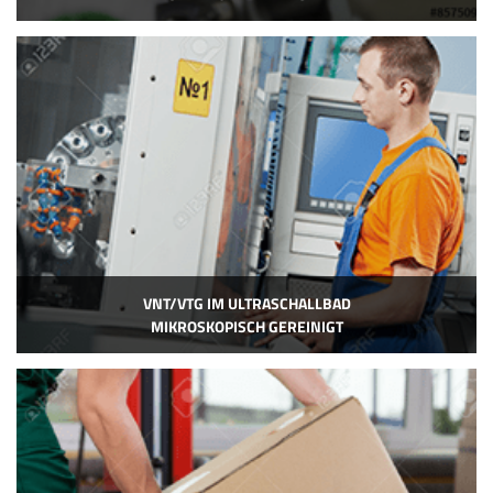
VNT/VTG IM ULTRASCHALLBAD
MIKROSKOPISCH GEREINIGT