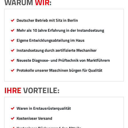
WARUM
WIR
:
Deutscher Betrieb mit Sitz in Berlin
Mehr als 10 Jahre Erfahrung in der Instandsetzung
Eigene Entwicklungsabteilung im Haus
Instandsetzung durch zertifizierte Mechaniker
Neueste Diagnose- und Prüftechnik von Marktführern
Protokolle unserer Maschinen bürgen für Qualität
IHRE
VORTEILE:
Waren in Erstausrüsterqualität
Kostenloser Versand