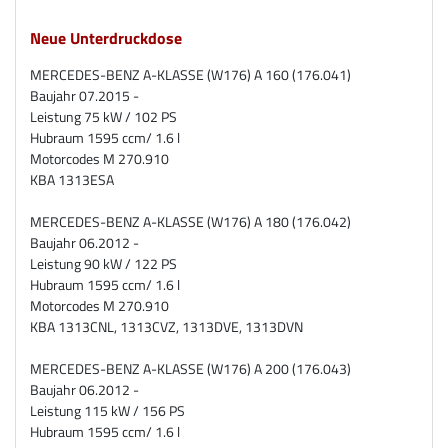
Neue Unterdruckdose
MERCEDES-BENZ A-KLASSE (W176) A 160 (176.041)
Baujahr 07.2015 -
Leistung 75 kW / 102 PS
Hubraum 1595 ccm/ 1.6 l
Motorcodes M 270.910
KBA 1313ESA
MERCEDES-BENZ A-KLASSE (W176) A 180 (176.042)
Baujahr 06.2012 -
Leistung 90 kW / 122 PS
Hubraum 1595 ccm/ 1.6 l
Motorcodes M 270.910
KBA 1313CNL, 1313CVZ, 1313DVE, 1313DVN
MERCEDES-BENZ A-KLASSE (W176) A 200 (176.043)
Baujahr 06.2012 -
Leistung 115 kW / 156 PS
Hubraum 1595 ccm/ 1.6 l