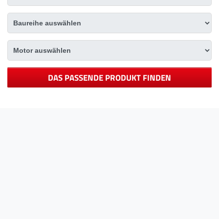
DAS PASSENDE PRODUKT FINDEN