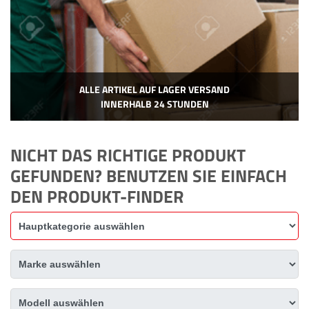
ALLE ARTIKEL AUF LAGER VERSAND
INNERHALB 24 STUNDEN
NICHT DAS RICHTIGE PRODUKT
GEFUNDEN? BENUTZEN SIE EINFACH
DEN PRODUKT-FINDER