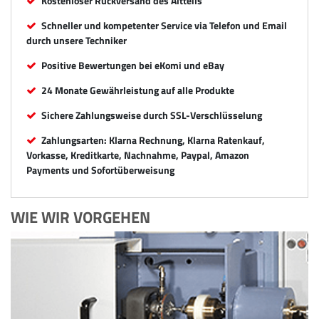
Kostenloser Rückversand des Altteils
Schneller und kompetenter Service via Telefon und Email
durch unsere Techniker
Positive Bewertungen bei eKomi und eBay
24 Monate Gewährleistung auf alle Produkte
Sichere Zahlungsweise durch SSL-Verschlüsselung
Zahlungsarten: Klarna Rechnung, Klarna Ratenkauf,
Vorkasse, Kreditkarte, Nachnahme, Paypal, Amazon
Payments und Sofortüberweisung
WIE WIR VORGEHEN