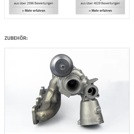
ZUBEHÖR: