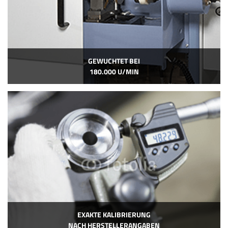
GEWUCHTET BEI
180.000 U/MIN
EXAKTE KALIBRIERUNG
NACH HERSTELLERANGABEN