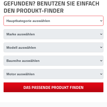
GEFUNDEN? BENUTZEN SIE EINFACH
DEN PRODUKT-FINDER
DAS PASSENDE PRODUKT FINDEN