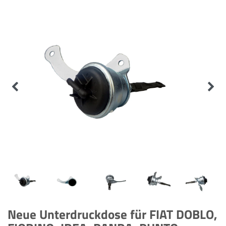
Neue Unterdruckdose für FIAT DOBLO,