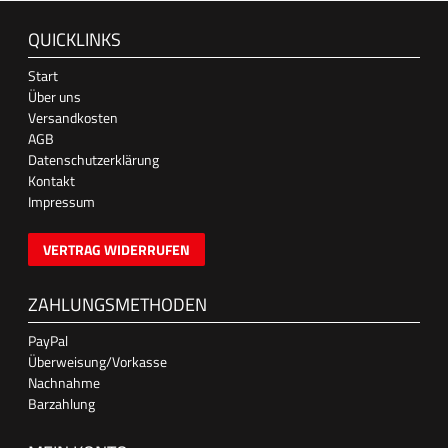
QUICKLINKS
Start
Über uns
Versandkosten
AGB
Datenschutzerklärung
Kontakt
Impressum
VERTRAG WIDERRUFEN
ZAHLUNGSMETHODEN
PayPal
Überweisung/Vorkasse
Nachnahme
Barzahlung