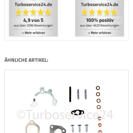
ÄHNLICHE ARTIKEL: