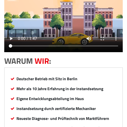
WARUM
WIR
:
Deutscher Betrieb mit Sitz in Berlin
Mehr als 10 Jahre Erfahrung in der Instandsetzung
Eigene Entwicklungsabteilung im Haus
Instandsetzung durch zertifizierte Mechaniker
Neueste Diagnose- und Prüftechnik von Marktführern