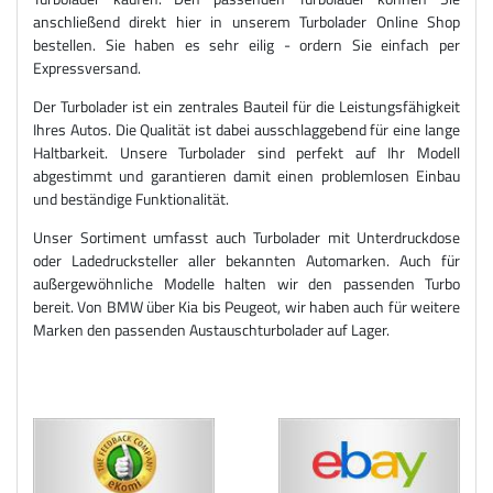
anschließend direkt hier in unserem Turbolader Online Shop
bestellen. Sie haben es sehr eilig - ordern Sie einfach per
Expressversand.
Der Turbolader ist ein zentrales Bauteil für die Leistungsfähigkeit
Ihres Autos. Die Qualität ist dabei ausschlaggebend für eine lange
Haltbarkeit. Unsere Turbolader sind perfekt auf Ihr Modell
abgestimmt und garantieren damit einen problemlosen Einbau
und beständige Funktionalität.
Unser Sortiment umfasst auch Turbolader mit Unterdruckdose
oder Ladedrucksteller aller bekannten Automarken. Auch für
außergewöhnliche Modelle halten wir den passenden Turbo
bereit. Von BMW über Kia bis Peugeot, wir haben auch für weitere
Marken den passenden Austauschturbolader auf Lager.