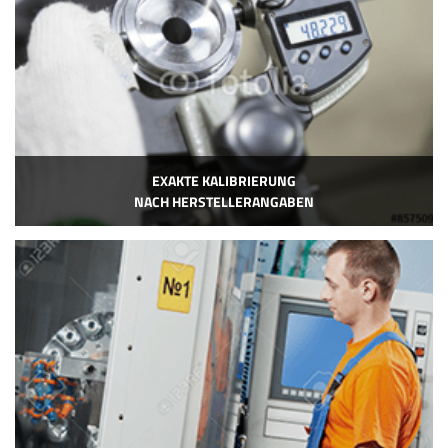
EXAKTE KALIBRIERUNG
NACH HERSTELLERANGABEN