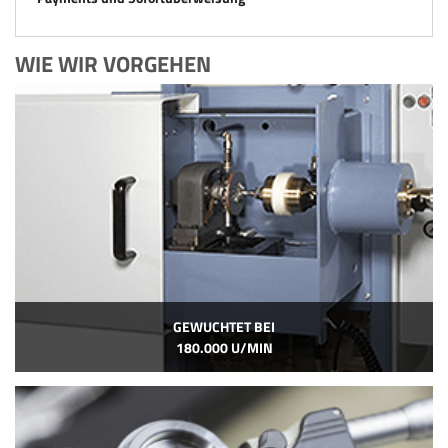
WIE WIR VORGEHEN
GEWUCHTET BEI
180.000 U/MIN