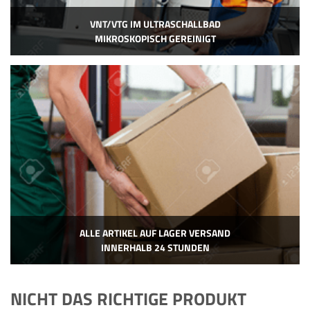
VNT/VTG IM ULTRASCHALLBAD
MIKROSKOPISCH GEREINIGT
ALLE ARTIKEL AUF LAGER VERSAND
INNERHALB 24 STUNDEN
NICHT DAS RICHTIGE PRODUKT