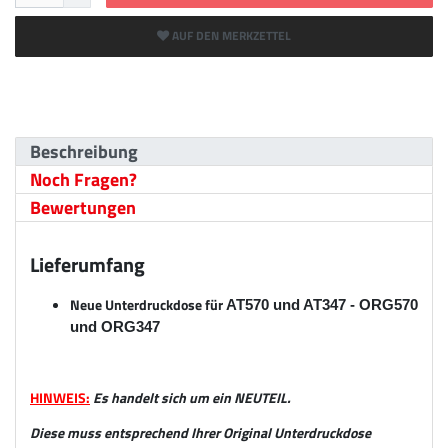
AUF DEN MERKZETTEL
Beschreibung
Noch Fragen?
Bewertungen
Lieferumfang
Neue Unterdruckdose für
AT570 und AT347 - ORG570 
und ORG347
HINWEIS:
Es handelt sich um ein NEUTEIL.
Diese muss entsprechend Ihrer Original Unterdruckdose