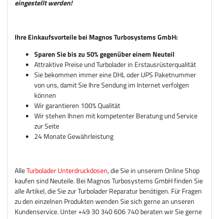
eingestellt werden!
Ihre Einkaufsvorteile bei Magnos Turbosystems GmbH:
Sparen Sie bis zu 50% gegenüber einem Neuteil
Attraktive Preise und Turbolader in Erstausrüsterqualität
Sie bekommen immer eine DHL oder UPS Paketnummer
von uns, damit Sie Ihre Sendung im Internet verfolgen
können
Wir garantieren 100% Qualität
Wir stehen Ihnen mit kompetenter Beratung und Service
zur Seite
24 Monate Gewährleistung
Alle
Turbolader Unterdruckdosen
, die Sie in unserem Online Shop
kaufen sind Neuteile. Bei Magnos Turbosystems GmbH finden Sie
alle Artikel, die Sie zur Turbolader Reparatur benötigen. Für Fragen
zu den einzelnen Produkten wenden Sie sich gerne an unseren
Kundenservice. Unter +49 30 340 606 740 beraten wir Sie gerne