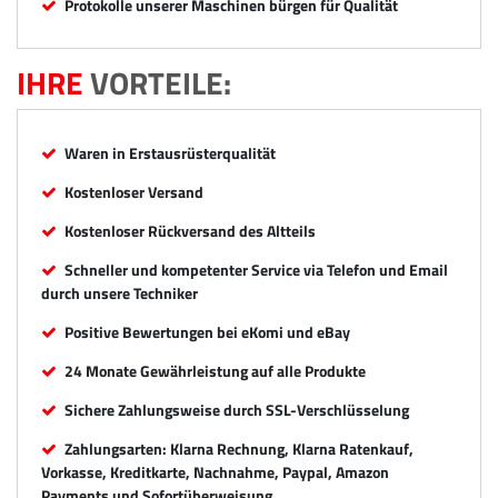
Protokolle unserer Maschinen bürgen für Qualität
IHRE
VORTEILE:
Waren in Erstausrüsterqualität
Kostenloser Versand
Kostenloser Rückversand des Altteils
Schneller und kompetenter Service via Telefon und Email
durch unsere Techniker
Positive Bewertungen bei eKomi und eBay
24 Monate Gewährleistung auf alle Produkte
Sichere Zahlungsweise durch SSL-Verschlüsselung
Zahlungsarten: Klarna Rechnung, Klarna Ratenkauf,
Vorkasse, Kreditkarte, Nachnahme, Paypal, Amazon
Payments und Sofortüberweisung