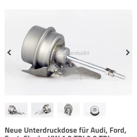
Neue Unterdruckdose für Audi, Ford,