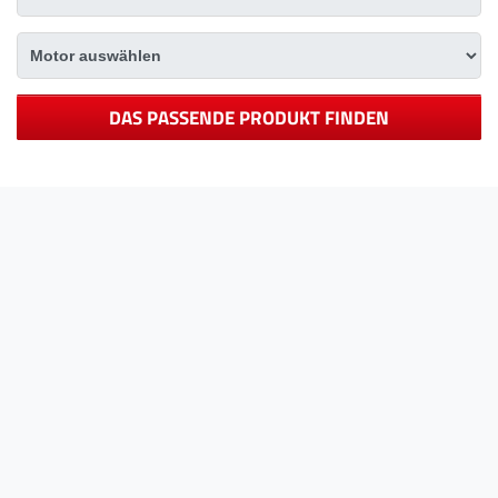
DAS PASSENDE PRODUKT FINDEN