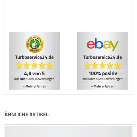
ÄHNLICHE ARTIKEL: