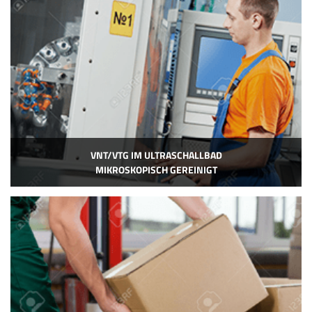
VNT/VTG IM ULTRASCHALLBAD
MIKROSKOPISCH GEREINIGT