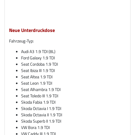
Neue Unterdruckdose
Fahrzeug-Typ:
Audi A3 1.9 TDI (8L)
Ford Galaxy 1.9 TDI
Seat Cordoba 1.9 TDI
Seat Ibiza III 1.9 TDI
Seat Altea 1.9 TDI
Seat Leon 1.9 TDI
Seat Alhambra 1.9 TDI
Seat Toledo III 1.9 TDI
Skoda Fabia 1.9 TDI
Skoda Octavia I 1.9 TDI
Skoda Octavia II 1.9 TDI
Skoda Superb II 1.9 TDI
VW Bora 1.9 TDI
VW Caddy III 1.9 TDI