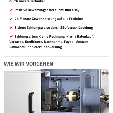
durch unsere Techniker
Positive Bewertungen bei eKomi und eBay
24 Monate Gewährleistung auf alle Produkte
Sichere Zahlungsweise durch SSL-Verschlüsselung
Zahlungsarten: Klarna Rechnung, Klarna Ratenkauf,
Vorkasse, Kreditkarte, Nachnahme, Paypal, Amazon
Payments und Sofortüberweisung
WIE WIR VORGEHEN