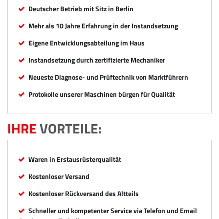
Deutscher Betrieb mit Sitz in Berlin
Mehr als 10 Jahre Erfahrung in der Instandsetzung
Eigene Entwicklungsabteilung im Haus
Instandsetzung durch zertifizierte Mechaniker
Neueste Diagnose- und Prüftechnik von Marktführern
Protokolle unserer Maschinen bürgen für Qualität
IHRE
VORTEILE:
Waren in Erstausrüsterqualität
Kostenloser Versand
Kostenloser Rückversand des Altteils
Schneller und kompetenter Service via Telefon und Email