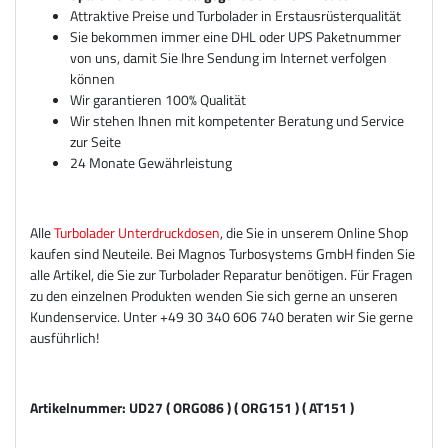
Attraktive Preise und Turbolader in Erstausrüsterqualität
Sie bekommen immer eine DHL oder UPS Paketnummer
von uns, damit Sie Ihre Sendung im Internet verfolgen
können
Wir garantieren 100% Qualität
Wir stehen Ihnen mit kompetenter Beratung und Service
zur Seite
24 Monate Gewährleistung
Alle
Turbolader Unterdruckdosen
, die Sie in unserem Online Shop
kaufen sind Neuteile. Bei Magnos Turbosystems GmbH finden Sie
alle Artikel, die Sie zur Turbolader Reparatur benötigen. Für Fragen
zu den einzelnen Produkten wenden Sie sich gerne an unseren
Kundenservice. Unter +49 30 340 606 740 beraten wir Sie gerne
ausführlich!
Artikelnummer: UD27 ( ORG086 ) ( ORG151 ) ( AT151 )