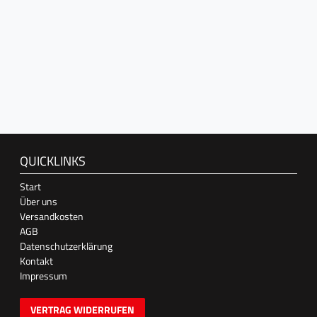
QUICKLINKS
Start
Über uns
Versandkosten
AGB
Datenschutzerklärung
Kontakt
Impressum
VERTRAG WIDERRUFEN