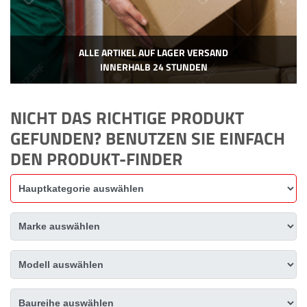
ALLE ARTIKEL AUF LAGER VERSAND
INNERHALB 24 STUNDEN
NICHT DAS RICHTIGE PRODUKT
GEFUNDEN? BENUTZEN SIE EINFACH
DEN PRODUKT-FINDER