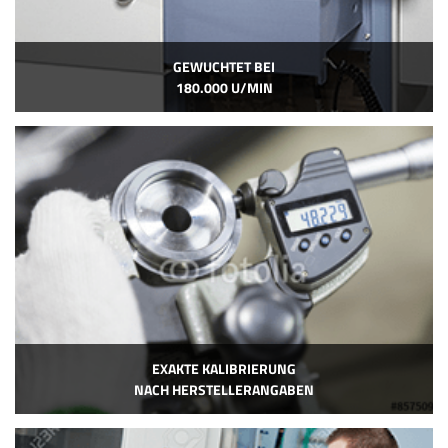
GEWUCHTET BEI
180.000 U/MIN
EXAKTE KALIBRIERUNG
NACH HERSTELLERANGABEN