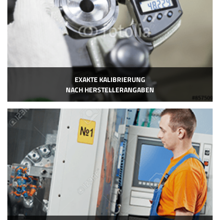
EXAKTE KALIBRIERUNG
NACH HERSTELLERANGABEN