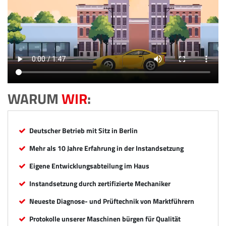
WARUM
WIR
:
Deutscher Betrieb mit Sitz in Berlin
Mehr als 10 Jahre Erfahrung in der Instandsetzung
Eigene Entwicklungsabteilung im Haus
Instandsetzung durch zertifizierte Mechaniker
Neueste Diagnose- und Prüftechnik von Marktführern
Protokolle unserer Maschinen bürgen für Qualität