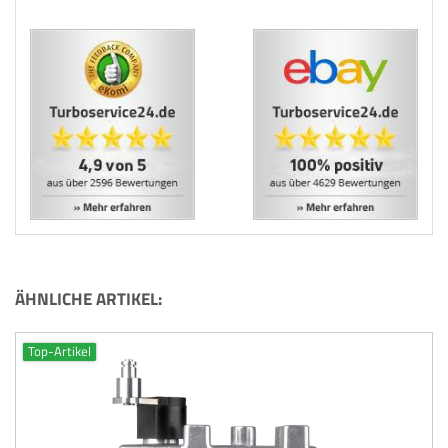
ÄHNLICHE ARTIKEL:
Top-Artikel