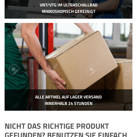
VNT/VTG IM ULTRASCHALLBAD
MIKROSKOPISCH GEREINIGT
ALLE ARTIKEL AUF LAGER VERSAND
INNERHALB 24 STUNDEN
NICHT DAS RICHTIGE PRODUKT
GEFUNDEN? BENUTZEN SIE EINFACH