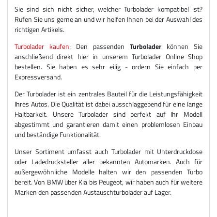
Sie sind sich nicht sicher, welcher Turbolader kompatibel ist?
Rufen Sie uns gerne an und wir helfen Ihnen bei der Auswahl des
richtigen Artikels.
Turbolader kaufen
: Den passenden
Turbolader
können Sie
anschließend direkt hier in unserem Turbolader Online Shop
bestellen. Sie haben es sehr eilig - ordern Sie einfach per
Expressversand.
Der Turbolader ist ein zentrales Bauteil für die Leistungsfähigkeit
Ihres Autos. Die Qualität ist dabei ausschlaggebend für eine lange
Haltbarkeit. Unsere Turbolader sind perfekt auf Ihr Modell
abgestimmt und garantieren damit einen problemlosen Einbau
und beständige Funktionalität.
Unser Sortiment umfasst auch Turbolader mit Unterdruckdose
oder Ladedrucksteller aller bekannten Automarken. Auch für
außergewöhnliche Modelle halten wir den passenden Turbo
bereit. Von BMW über Kia bis Peugeot, wir haben auch für weitere
Marken den passenden Austauschturbolader auf Lager.