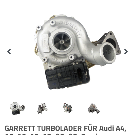
GARRETT TURBOLADER FÜR Audi A4,