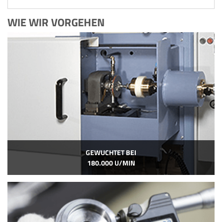
WIE WIR VORGEHEN
GEWUCHTET BEI
180.000 U/MIN