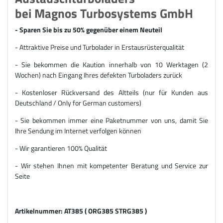
bei Magnos Turbosystems GmbH
- Sparen Sie bis zu 50% gegenüber einem Neuteil
- Attraktive Preise und Turbolader in Erstausrüsterqualität
- Sie bekommen die Kaution innerhalb von 10 Werktagen (2
Wochen) nach Eingang Ihres defekten Turboladers zurück
- Kostenloser Rückversand des Altteils (nur für Kunden aus
Deutschland / Only for German customers)
- Sie bekommen immer eine Paketnummer von uns, damit Sie
Ihre Sendung im Internet verfolgen können
- Wir garantieren 100% Qualität
- Wir stehen Ihnen mit kompetenter Beratung und Service zur
Seite
Artikelnummer: AT385 ( ORG385 STRG385 )