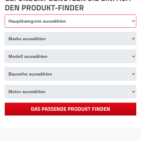
DEN PRODUKT-FINDER
DAS PASSENDE PRODUKT FINDEN