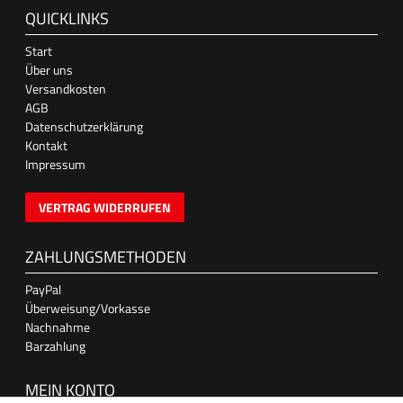
QUICKLINKS
Start
Über uns
Versandkosten
AGB
Datenschutzerklärung
Kontakt
Impressum
VERTRAG WIDERRUFEN
ZAHLUNGSMETHODEN
PayPal
Überweisung/Vorkasse
Nachnahme
Barzahlung
MEIN KONTO