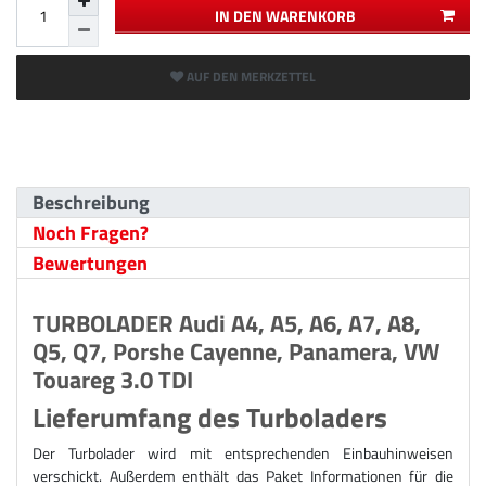
IN DEN WARENKORB
AUF DEN MERKZETTEL
Beschreibung
Noch Fragen?
Bewertungen
TURBOLADER Audi A4, A5, A6, A7, A8,
Q5, Q7, Porshe Cayenne, Panamera, VW
Touareg 3.0 TDI
Lieferumfang des Turboladers
Der Turbolader wird mit entsprechenden Einbauhinweisen
verschickt. Außerdem enthält das Paket Informationen für die