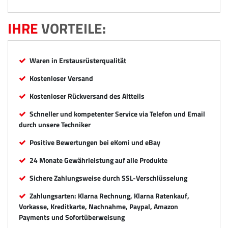
IHRE
VORTEILE:
Waren in Erstausrüsterqualität
Kostenloser Versand
Kostenloser Rückversand des Altteils
Schneller und kompetenter Service via Telefon und Email
durch unsere Techniker
Positive Bewertungen bei eKomi und eBay
24 Monate Gewährleistung auf alle Produkte
Sichere Zahlungsweise durch SSL-Verschlüsselung
Zahlungsarten: Klarna Rechnung, Klarna Ratenkauf,
Vorkasse, Kreditkarte, Nachnahme, Paypal, Amazon
Payments und Sofortüberweisung