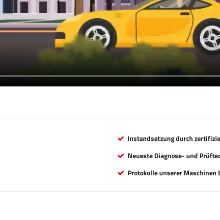
Instandsetzung durch zertifizi
Neueste Diagnose- und Prüfte
Protokolle unserer Maschinen b