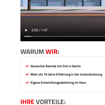
WARUM
WIR
:
Deutscher Betrieb mit Sitz in Berlin
Mehr als 10 Jahre Erfahrung in der Instandsetzung
Eigene Entwicklungsabteilung im Haus
IHRE
VORTEILE: