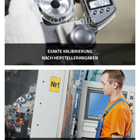
EXAKTE KALIBRIERUNG
NACH HERSTELLERANGABEN