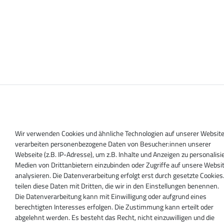
Wir verwenden Cookies und ähnliche Technologien auf unserer Websit
verarbeiten personenbezogene Daten von Besucher:innen unserer
Webseite (z.B. IP-Adresse), um z.B. Inhalte und Anzeigen zu personalisi
Medien von Drittanbietern einzubinden oder Zugriffe auf unsere Websit
analysieren. Die Datenverarbeitung erfolgt erst durch gesetzte Cookies
teilen diese Daten mit Dritten, die wir in den Einstellungen benennen.
Die Datenverarbeitung kann mit Einwilligung oder aufgrund eines
berechtigten Interesses erfolgen. Die Zustimmung kann erteilt oder
abgelehnt werden. Es besteht das Recht, nicht einzuwilligen und die