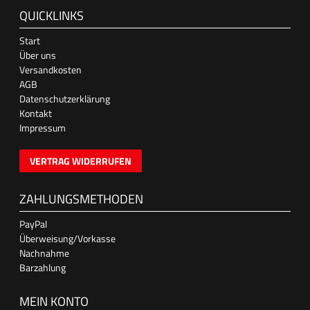
QUICKLINKS
Start
Über uns
Versandkosten
AGB
Datenschutzerklärung
Kontakt
Impressum
VERTRAG WIDERRUFEN
ZAHLUNGSMETHODEN
PayPal
Überweisung/Vorkasse
Nachnahme
Barzahlung
MEIN KONTO