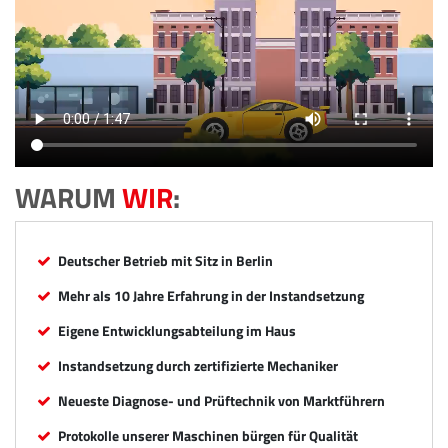
WARUM
WIR
:
Deutscher Betrieb mit Sitz in Berlin
Mehr als 10 Jahre Erfahrung in der Instandsetzung
Eigene Entwicklungsabteilung im Haus
Instandsetzung durch zertifizierte Mechaniker
Neueste Diagnose- und Prüftechnik von Marktführern
Protokolle unserer Maschinen bürgen für Qualität