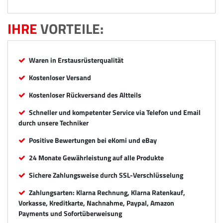
IHRE
VORTEILE:
Waren in Erstausrüsterqualität
Kostenloser Versand
Kostenloser Rückversand des Altteils
Schneller und kompetenter Service via Telefon und Email
durch unsere Techniker
Positive Bewertungen bei eKomi und eBay
24 Monate Gewährleistung auf alle Produkte
Sichere Zahlungsweise durch SSL-Verschlüsselung
Zahlungsarten: Klarna Rechnung, Klarna Ratenkauf,
Vorkasse, Kreditkarte, Nachnahme, Paypal, Amazon
Payments und Sofortüberweisung