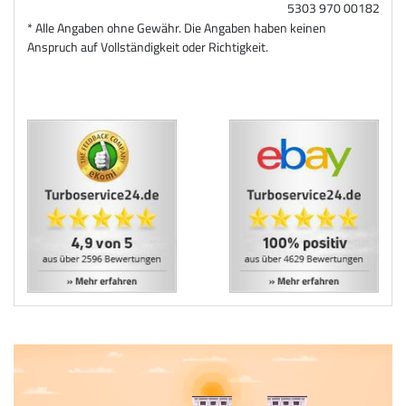
5303 970 00182
* Alle Angaben ohne Gewähr. Die Angaben haben keinen
Anspruch auf Vollständigkeit oder Richtigkeit.