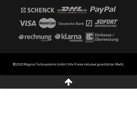
2020 Magnos Turbosystems GmbH | Alle Preise inklusive gesetzlicher MwSt.