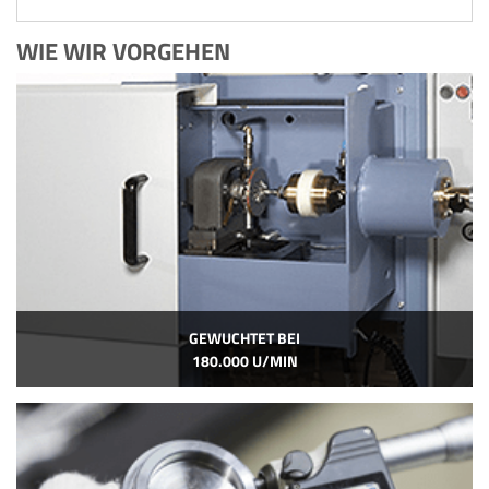
WIE WIR VORGEHEN
GEWUCHTET BEI
180.000 U/MIN