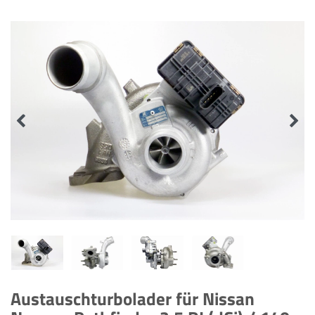
Austauschturbolader für Nissan