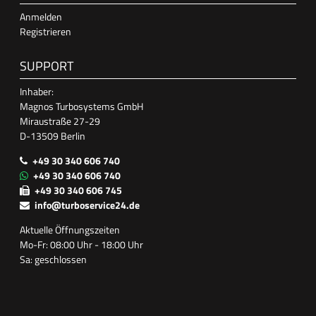
Anmelden
Registrieren
SUPPORT
Inhaber:
Magnos Turbosystems GmbH
Miraustraße 27-29
D-13509 Berlin
+49 30 340 606 740
+49 30 340 606 740
+49 30 340 606 745
info@turboservice24.de
Aktuelle Öffnungszeiten
Mo-Fr: 08:00 Uhr - 18:00 Uhr
Sa: geschlossen