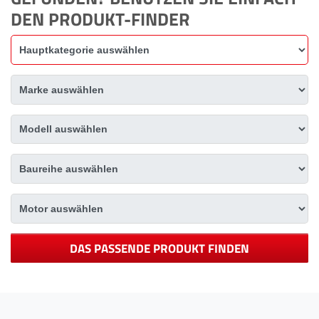
DEN PRODUKT-FINDER
DAS PASSENDE PRODUKT FINDEN