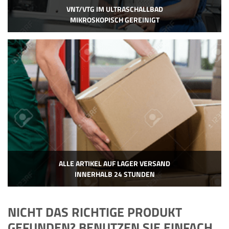
VNT/VTG IM ULTRASCHALLBAD
MIKROSKOPISCH GEREINIGT
ALLE ARTIKEL AUF LAGER VERSAND
INNERHALB 24 STUNDEN
NICHT DAS RICHTIGE PRODUKT
GEFUNDEN? BENUTZEN SIE EINFACH