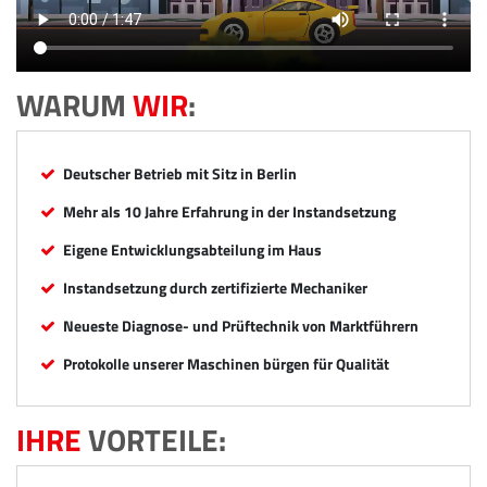
WARUM
WIR
:
Deutscher Betrieb mit Sitz in Berlin
Mehr als 10 Jahre Erfahrung in der Instandsetzung
Eigene Entwicklungsabteilung im Haus
Instandsetzung durch zertifizierte Mechaniker
Neueste Diagnose- und Prüftechnik von Marktführern
Protokolle unserer Maschinen bürgen für Qualität
IHRE
VORTEILE: