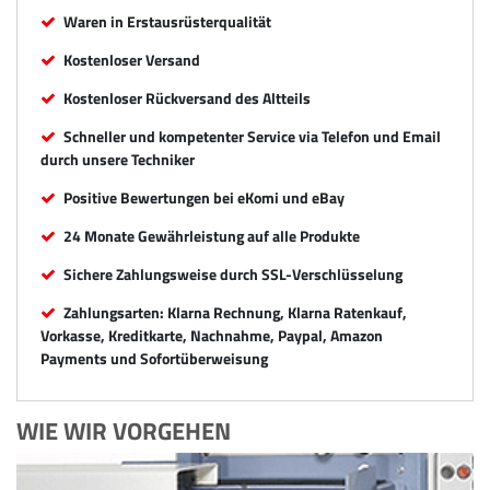
Waren in Erstausrüsterqualität
Kostenloser Versand
Kostenloser Rückversand des Altteils
Schneller und kompetenter Service via Telefon und Email
durch unsere Techniker
Positive Bewertungen bei eKomi und eBay
24 Monate Gewährleistung auf alle Produkte
Sichere Zahlungsweise durch SSL-Verschlüsselung
Zahlungsarten: Klarna Rechnung, Klarna Ratenkauf,
Vorkasse, Kreditkarte, Nachnahme, Paypal, Amazon
Payments und Sofortüberweisung
WIE WIR VORGEHEN