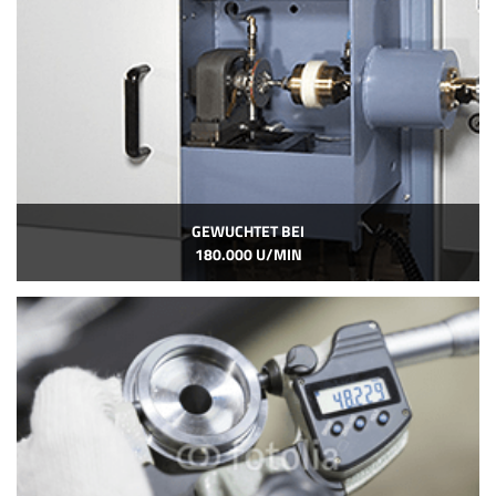
GEWUCHTET BEI
180.000 U/MIN