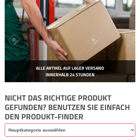
ALLE ARTIKEL AUF LAGER VERSAND
INNERHALB 24 STUNDEN
NICHT DAS RICHTIGE PRODUKT
GEFUNDEN? BENUTZEN SIE EINFACH
DEN PRODUKT-FINDER