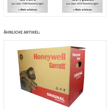
ÄHNLICHE ARTIKEL: