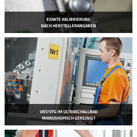
EXAKTE KALIBRIERUNG
NACH HERSTELLERANGABEN
VNT/VTG IM ULTRASCHALLBAD
MIKROSKOPISCH GEREINIGT