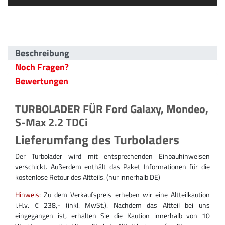
Beschreibung
Noch Fragen?
Bewertungen
TURBOLADER FÜR Ford Galaxy, Mondeo,
S-Max 2.2 TDCi
Lieferumfang des Turboladers
Der Turbolader wird mit entsprechenden Einbauhinweisen
verschickt. Außerdem enthält das Paket Informationen für die
kostenlose Retour des Altteils. (nur innerhalb DE)
Hinweis:
Zu dem Verkaufspreis erheben wir eine Altteilkaution
i.H.v. € 238,- (inkl. MwSt.). Nachdem das Altteil bei uns
eingegangen ist, erhalten Sie die Kaution innerhalb von 10