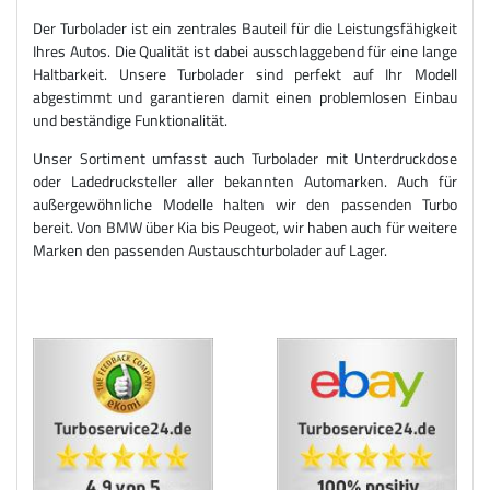
Der Turbolader ist ein zentrales Bauteil für die Leistungsfähigkeit
Ihres Autos. Die Qualität ist dabei ausschlaggebend für eine lange
Haltbarkeit. Unsere Turbolader sind perfekt auf Ihr Modell
abgestimmt und garantieren damit einen problemlosen Einbau
und beständige Funktionalität.
Unser Sortiment umfasst auch Turbolader mit Unterdruckdose
oder Ladedrucksteller aller bekannten Automarken. Auch für
außergewöhnliche Modelle halten wir den passenden Turbo
bereit. Von BMW über Kia bis Peugeot, wir haben auch für weitere
Marken den passenden Austauschturbolader auf Lager.