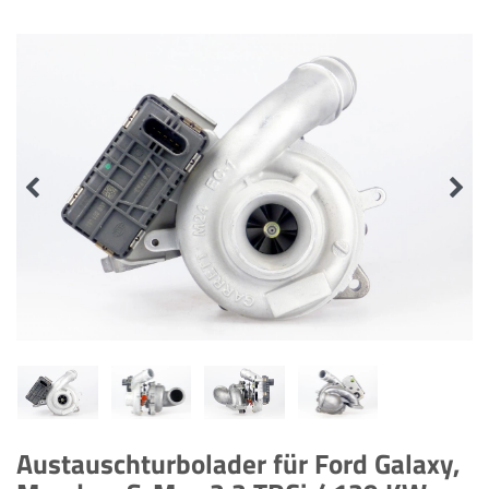
Austauschturbolader für Ford Galaxy,